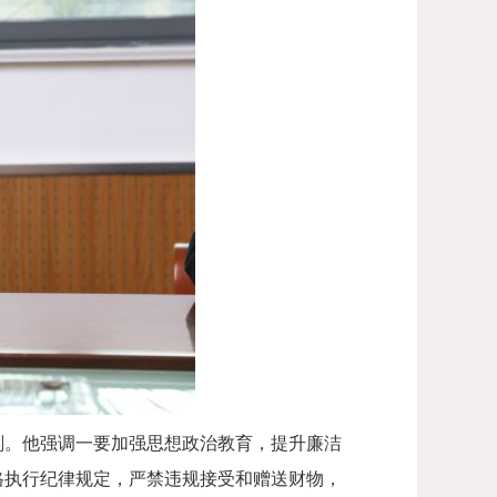
刻。他强调一要加强思想政治教育，提升廉洁
格执行纪律规定，严禁违规接受和赠送财物，