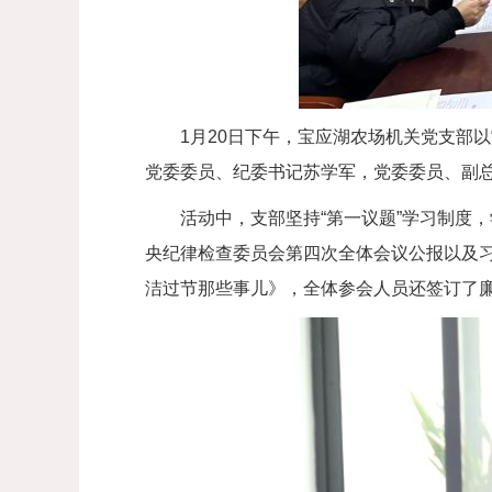
1月20日下午，宝应湖农场机关党支部
党委委员、纪委书记苏学军，党委委员、副
活动中，支部坚持“第一议题”学习制度
央纪律检查委员会第四次全体会议公报以及
洁过节那些事儿》，全体参会人员还签订了