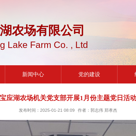
湖农场有限公司
g Lake Farm Co. , Ltd
新闻中心
党的建设
宝应湖农场机关党支部开展1月份主题党日活
发布时间：2025-01-21 08:09
作者：郭志伟 郑孝杰