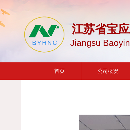
江苏省宝应
Jiangsu Baoyin
首页
公司概况