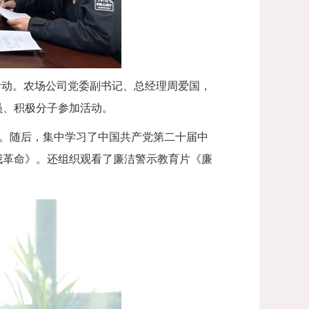
日活动。农场公司党委副书记、总经理周爱国，
员、积极分子参加活动。
神。随后，集中学习了中国共产党第二十届中
我革命》。还组织观看了廉洁警示教育片《廉