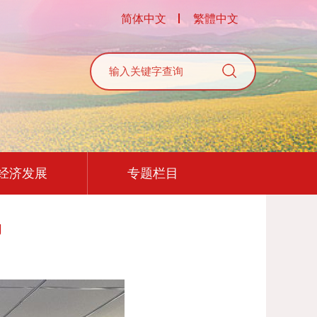
简体中文
繁體中文
经济发展
专题栏目
动