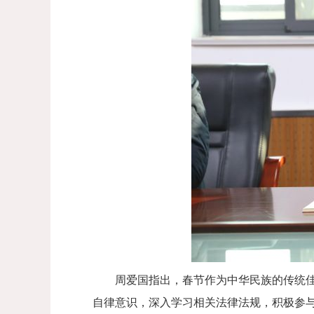
周爱国指出，春节作为中华民族的传统
自律意识，深入学习相关法律法规，积极参