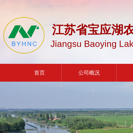
江苏省宝应湖
Jiangsu Baoying Lak
首页
公司概况