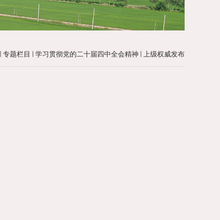
专题栏目
学习贯彻党的二十届四中全会精神
上级权威发布