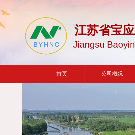
江苏省宝应
Jiangsu Baoyin
首页
公司概况