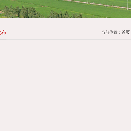
发布
当前位置：
首页