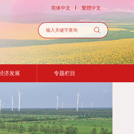
简体中文
繁體中文
经济发展
专题栏目