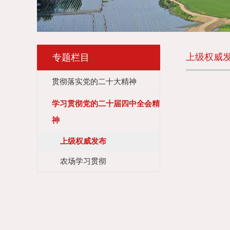
上级权威
专题栏目
贯彻落实党的二十大精神
学习贯彻党的二十届四中全会精
神
上级权威发布
农场学习贯彻