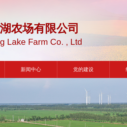
湖农场有限公司
g Lake Farm Co. , Ltd
新闻中心
党的建设