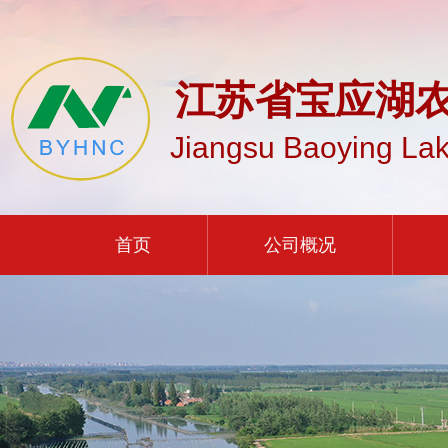
江苏省宝应湖
Jiangsu Baoying Lak
首页
公司概况